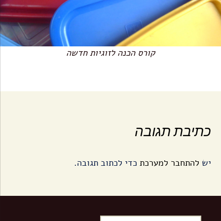
קורס הכנה לזוגיות חדשה
כתיבת תגובה
יש
להתחבר למערכת
כדי לכתוב תגובה.
ח