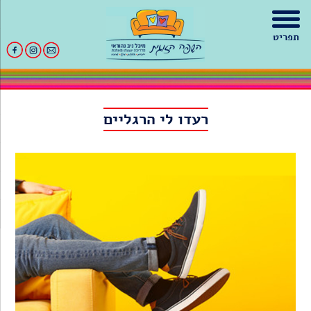
תפריט
רעדו לי הרגליים