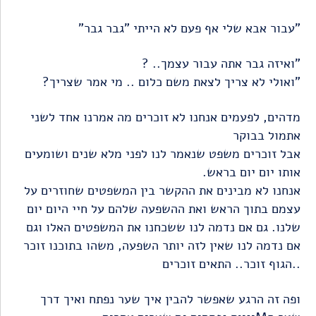
"עבור אבא שלי אף פעם לא הייתי "גבר גבר"
"ואיזה גבר אתה עבור עצמך.. ?
"ואולי לא צריך לצאת משם כלום .. מי אמר שצריך?
מדהים, לפעמים אנחנו לא זוכרים מה אמרנו אחד לשני
אתמול בבוקר
אבל זוכרים משפט שנאמר לנו לפני מלא שנים ושומעים
אותו יום יום בראש.
אנחנו לא מבינים את ההקשר בין המשפטים שחוזרים על
עצמם בתוך הראש ואת ההשפעה שלהם על חיי היום יום
שלנו. גם אם נדמה לנו ששכחנו את המשפטים האלו וגם
אם נדמה לנו שאין לזה יותר השפעה, משהו בתוכנו זוכר
..הגוף זוכר.. התאים זוכרים
ופה זה הרגע שאפשר להבין איך שער נפתח ואיך דרך