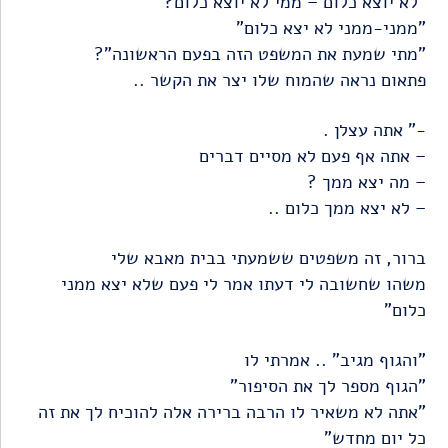
"לא יוצא כלום – ממי לא יוצא כלום?"
"ממני-ממני לא יצא כלום"
"מתי שמעת את המשפט הזה בפעם הראשונה"?
פתאום נראה שהמוח שלו יצר את הקשר ..
-" אתה עצלן .
– אתה אף פעם לא מסיים דברים
– מה יצא ממך ?
– לא יצא ממך כלום ..
ברור, זה משפטים ששמעתי בבית מאבא שלי
משהו שחשובה לי דעתו אמר לי פעם שלא יצא ממני
כלום"
"והגוף מגיב" .. אמרתי לו
"הגוף מספר לך את הסיפור"
"אתה לא משאיר לו הרבה ברירה אלה להוכיח לך את זה
כל יום מחדש"