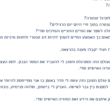
?
לתרגל טנטרה?
טרה בתוך חיי היום יום הרגילים?
לה לשפר את החיים הזוגיים והמינים שלי?
ום כך האמצע החיים להפוך להיות זוג טנטרי ולחוות מיניות 
 ועוד יקבלו מענה בהרצאה.
עולם הזה ומתרגלת חשוב לי להעביר את המסר הנכון. לתת הצצ
וויה האישית שלי.
 עולם התוכן הזה עשה לי סדר באופן בו אני מתייחסת להיותי א
למפגש בין גבר לאישה. העניק לי ביטחון, שלווה פנימית, נוכחות
 איתכם את הידע ואת החוויה האישית שלי.