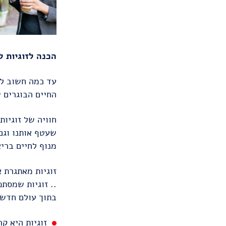
הכנה לזוגיות ל
עד כמה חשוב לה
החיים הבוגרים ש
חוויה של זוגיו
שעטף אותנו וגם 
מנוף לחיים בריא
זוגיות מאתגרת א
.. זוגיות שמסת
בתוך עולם חדש
זוגיות היא קר