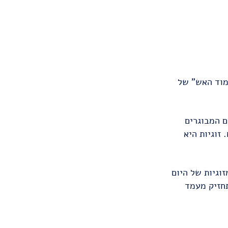
עמוד האש" של
ם המבוגרים
 זוגיות היא
וגיות של היום
תחזיק מעמד